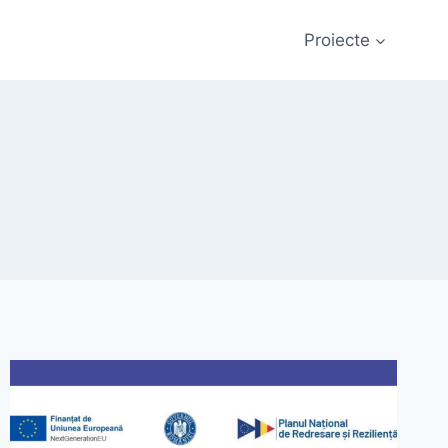
Proiecte